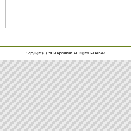
Copyright (C) 2014 npoainan. All Rights Reserved